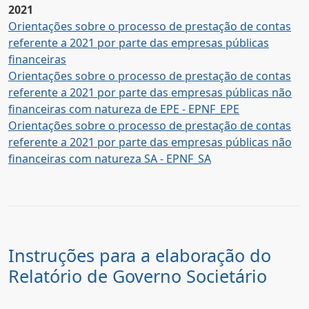
2021
Orientações sobre o processo de prestação de contas
referente a 2021 por parte das empresas públicas
financeiras
Orientações sobre o processo de prestação de contas
referente a 2021 por parte das empresas públicas não
financeiras com natureza de EPE - EPNF_EPE
Orientações sobre o processo de prestação de contas
referente a 2021 por parte das empresas públicas não
financeiras com natureza SA - EPNF_SA
Instruções para a elaboração do
Relatório de Governo Societário