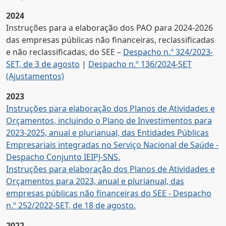
2024
Instruções para a elaboração dos PAO para 2024-2026
das empresas públicas não financeiras, reclassificadas
e não reclassificadas, do SEE –
Despacho n.º 324/2023-
SET, de 3 de agosto
|
Despacho n.º 136/2024-SET
(Ajustamentos)
2023
Instruções para elaboração dos Planos de Atividades e
Orçamentos, incluindo o Plano de Investimentos para
2023-2025, anual e plurianual, das Entidades Públicas
Empresariais integradas no Serviço Nacional de Saúde -
Despacho Conjunto IEIPJ-SNS.
Instruções para elaboração dos Planos de Atividades e
Orçamentos para 2023, anual e plurianual, das
empresas públicas não financeiras do SEE - Despacho
n.º 252/2022-SET, de 18 de agosto.
2022