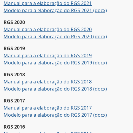
Manual para a elaboração do RGS 2021
Modelo para a elaboração do RGS 2021 (docx)
RGS 2020
Manual para a elaboração do RGS 2020
Modelo para a elaboração do RGS 2020 (docx)
RGS 2019
Manual para a elaboração do RGS 2019
Modelo para a elaboração do RGS 2019 (docx)
RGS 2018
Manual para a elaboração do RGS 2018
Modelo para a elaboração do RGS 2018 (docx)
RGS 2017
Manual para a elaboração do RGS 2017
Modelo para a elaboração do RGS 2017 (docx)
RGS 2016