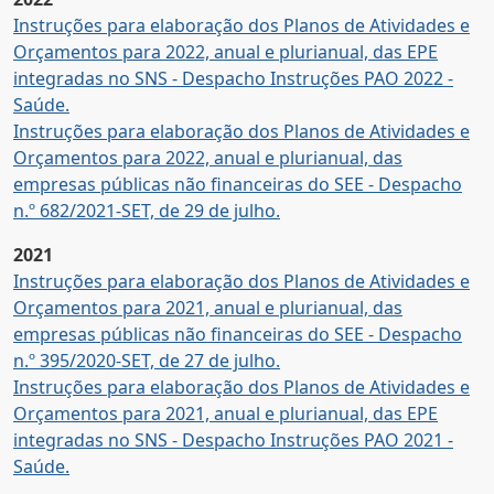
Instruções para elaboração dos Planos de Atividades e
Orçamentos para 2022, anual e plurianual, das EPE
integradas no SNS - Despacho Instruções PAO 2022 -
Saúde.
Instruções para elaboração dos Planos de Atividades e
Orçamentos para 2022, anual e plurianual, das
empresas públicas não financeiras do SEE - Despacho
n.º 682/2021-SET, de 29 de julho.
2021
Instruções para elaboração dos Planos de Atividades e
Orçamentos para 2021, anual e plurianual, das
empresas públicas não financeiras do SEE - Despacho
n.º 395/2020-SET, de 27 de julho.
Instruções para elaboração dos Planos de Atividades e
Orçamentos para 2021, anual e plurianual, das EPE
integradas no SNS - Despacho Instruções PAO 2021 -
Saúde.