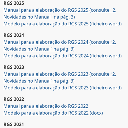
RGS 2025
Manual para a elaboração do RGS 2025 (consulte "2.
Novidades no Manual" na pág. 3)
Modelo para a elaboração do RGS 2025 (ficheiro word)
RGS 2024
Manual para a elaboração do RGS 2024 (consulte “2.
Novidades no Manual” na pág. 3)
Modelo para a elaboração do RGS 2024 (ficheiro word)
RGS 2023
Manual para a elaboração do RGS 2023 (consulte “2.
Novidades no Manual” na pág. 3)
Modelo para a elaboração do RGS 2023 (ficheiro word)
RGS 2022
Manual para a elaboração do RGS 2022
Modelo para a elaboração do RGS 2022 (docx)
RGS 2021