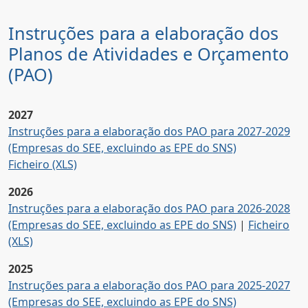
Instruções para a elaboração dos
Planos de Atividades e Orçamento
(PAO)
2027
Instruções para a elaboração dos PAO para 2027-2029
(Empresas do SEE, excluindo as EPE do SNS)
Ficheiro (XLS)
2026
Instruções para a elaboração dos PAO para 2026-2028
(Empresas do SEE, excluindo as EPE do SNS)
|
Ficheiro
(XLS)
2025
Instruções para a elaboração dos PAO para 2025-2027
(Empresas do SEE, excluindo as EPE do SNS)