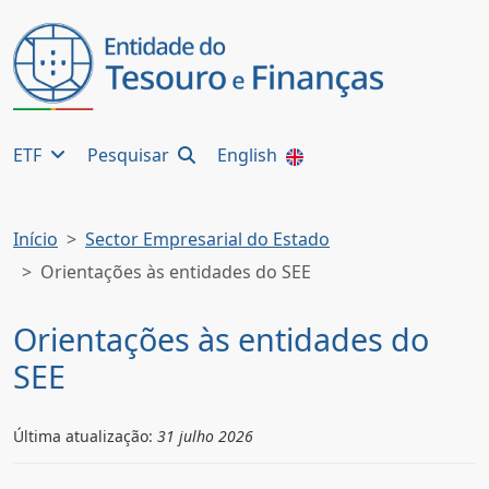
ETF
Pesquisar
English
Início
Sector Empresarial do Estado
Orientações às entidades do SEE
Orientações às entidades do
SEE
Última atualização:
31 julho 2026