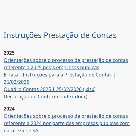
Instruções Prestação de Contas
2025
Orientações sobre o processo de prestação de contas
referente a 2025 pelas empresas públicas
Errata – Instruções para a Prestação de Contas |
25/02/2026
Quadro Contas 2025 | 25/02/2026 (.xlsx)
Declaração de Conformidade (.docx)
2024
Orientações sobre o processo de prestação de contas
referente a 2024 por parte das empresas públicas com
natureza de SA