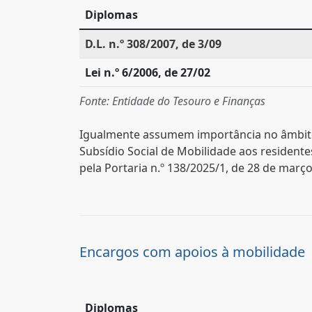
Diplomas
D.L. n.º 308/2007, de 3/09
Lei n.º 6/2006, de 27/02
Fonte: Entidade do Tesouro e Finanças
Igualmente assumem importância no âmbito d
Subsídio Social de Mobilidade aos resident
pela Portaria n.º 138/2025/1, de 28 de março
Encargos com apoios à mobilidade
Diplomas