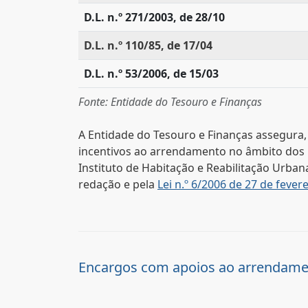
D.L. n.º 271/2003, de 28/10
D.L. n.º 110/85, de 17/04
D.L. n.º 53/2006, de 15/03
Fonte: Entidade do Tesouro e Finanças
A Entidade do Tesouro e Finanças assegura, 
incentivos ao arrendamento no âmbito dos
Instituto de Habitação e Reabilitação Urba
redação e pela
Lei n.º 6/2006 de 27 de fever
Encargos com apoios ao arrendam