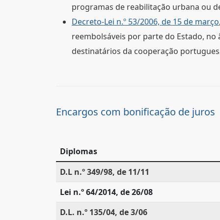
programas de reabilitação urbana ou d
Decreto-Lei n.º 53/2006, de 15 de março
reembolsáveis por parte do Estado, no 
destinatários da cooperação portuguesa
Encargos com bonificação de juros
Diplomas
D.L n.º 349/98, de 11/11
Lei n.º 64/2014, de 26/08
D.L. n.º 135/04, de 3/06