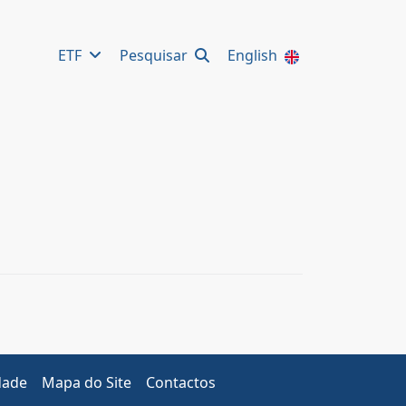
ETF
Pesquisar
English
dade
Mapa do Site
Contactos