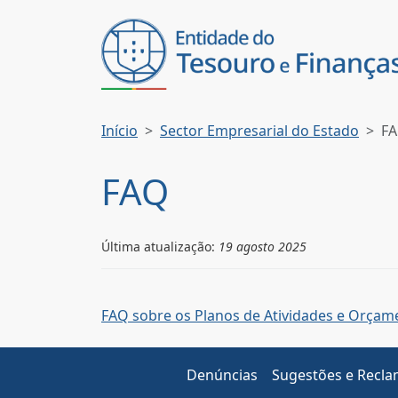
Início
Sector Empresarial do Estado
F
FAQ
Última atualização:
19 agosto 2025
FAQ sobre os Planos de Atividades e Orçam
Denúncias
Sugestões e Recl