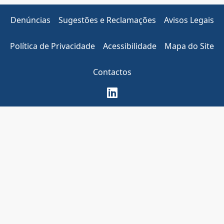
Denúncias
Sugestões e Reclamações
Avisos Legais
Política de Privacidade
Acessibilidade
Mapa do Site
Contactos