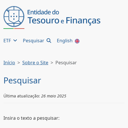
ETF
Pesquisar
English
Início
Sobre o Site
Pesquisar
Pesquisar
Última atualização:
26 maio 2025
Insira o texto a pesquisar: