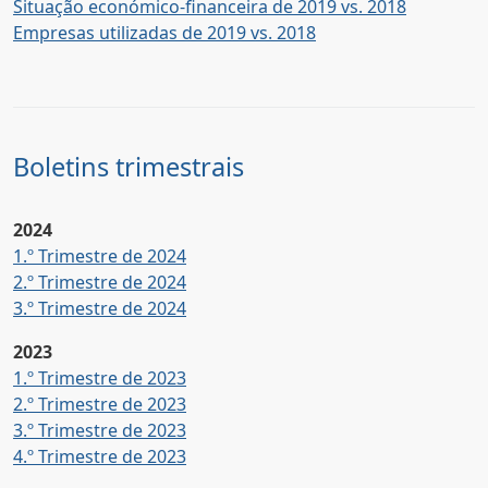
Situação económico-financeira de 2019 vs. 2018
Empresas utilizadas de 2019 vs. 2018
Boletins trimestrais
2024
1.º Trimestre de 2024
2.º Trimestre de 2024
3.º Trimestre de 2024
2023
1.º Trimestre de 2023
2.º Trimestre de 2023
3.º Trimestre de 2023
4.º Trimestre de 2023