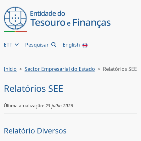
ETF
Pesquisar
English
Início
Sector Empresarial do Estado
Relatórios SEE
Relatórios SEE
Última atualização:
23 julho 2026
Relatório Diversos