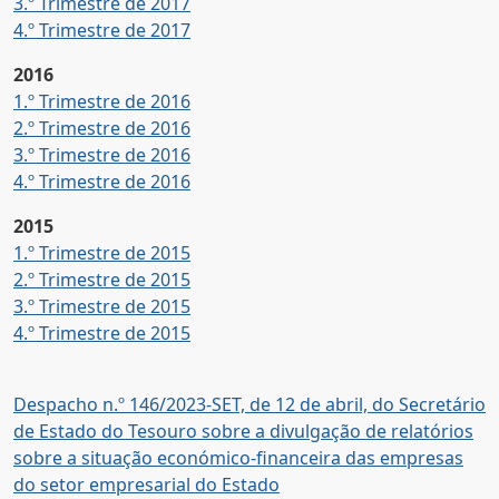
3.º Trimestre de 2017
4.º Trimestre de 2017
2016
1.º Trimestre de 2016
2.º Trimestre de 2016
3.º Trimestre de 2016
4.º Trimestre de 2016
2015
1.º Trimestre de 2015
2.º Trimestre de 2015
3.º Trimestre de 2015
4.º Trimestre de 2015
Despacho n.º 146/2023-SET, de 12 de abril, do Secretário
de Estado do Tesouro sobre a divulgação de relatórios
sobre a situação económico-financeira das empresas
do setor empresarial do Estado