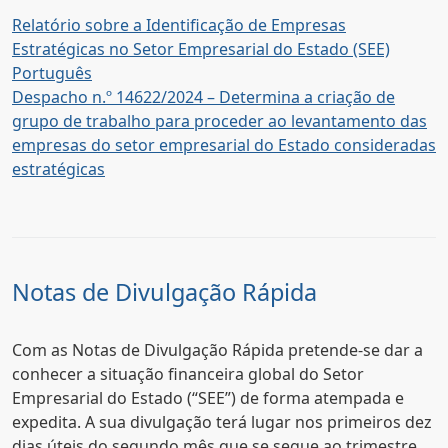
Relatório sobre a Identificação de Empresas
Estratégicas no Setor Empresarial do Estado (SEE)
Português
Despacho n.º 14622/2024 – Determina a criação de
grupo de trabalho para proceder ao levantamento das
empresas do setor empresarial do Estado consideradas
estratégicas
Notas de Divulgação Rápida
Com as Notas de Divulgação Rápida pretende-se dar a
conhecer a situação financeira global do Setor
Empresarial do Estado (“SEE”) de forma atempada e
expedita. A sua divulgação terá lugar nos primeiros dez
dias úteis do segundo mês que se segue ao trimestre