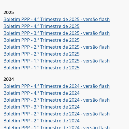
2025
Boletim PPP - 4.º Trimestre de 2025 - versão flash
Boletim PPP - 4.º Trimestre de 2025
Boletim PPP - 3.º Trimestre de 2025 - versão flash
Boletim PPP - 3.º Trimestre de 2025
Boletim PPP - 2.º Trimestre de 2025 - versão flash
Boletim PPP - 2.º Trimestre de 2025
Boletim PPP - 1.º Trimestre de 2025 - versão flash
Boletim PPP - 1.º Trimestre de 2025
2024
Boletim PPP - 4.º Trimestre de 2024 - versão flash
Boletim PPP - 4.º Trimestre de 2024
Boletim PPP - 3.º Trimestre de 2024 - versão flash
Boletim PPP - 3.º Trimestre de 2024
Boletim PPP - 2.º Trimestre de 2024 - versão flash
Boletim PPP - 2.º Trimestre de 2024
Boletim PPP - 1.º Trimestre de 2024 - versão flash