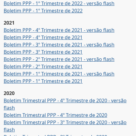
Boletim PPP - 1º Trimestre de 2022 - versão flash
Boletim PPP - 1º Trimestre de 2022
2021
Boletim PPP - 4º Trimestre de 2021 - versão flash
Boletim PPP - 4º Trimestre de 2021
Boletim PPP - 3º Trimestre de 2021 - versão flash
Boletim PPP - 3º Trimestre de 2021
Boletim PPP - 2º Trimestre de 2021 - versão flash
Boletim PPP - 2º Trimestre de 2021
Boletim PPP - 1º Trimestre de 2021 - versão flash
Boletim PPP - 1º Trimestre de 2021
2020
Boletim Trimestral PPP - 4º Trimestre de 2020 - versão
flash
Boletim Trimestral PPP - 4º Trimestre de 2020
Boletim Trimestral PPP - 3º Trimestre de 2020 - versão
flash