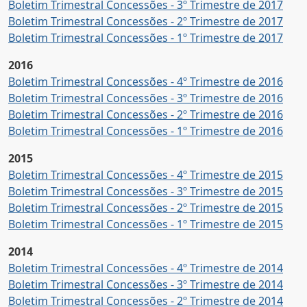
Boletim Trimestral Concessões - 3º Trimestre de 2017
Boletim Trimestral Concessões - 2º Trimestre de 2017
Boletim Trimestral Concessões - 1º Trimestre de 2017
2016
Boletim Trimestral Concessões - 4º Trimestre de 2016
Boletim Trimestral Concessões - 3º Trimestre de 2016
Boletim Trimestral Concessões - 2º Trimestre de 2016
Boletim Trimestral Concessões - 1º Trimestre de 2016
2015
Boletim Trimestral Concessões - 4º Trimestre de 2015
Boletim Trimestral Concessões - 3º Trimestre de 2015
Boletim Trimestral Concessões - 2º Trimestre de 2015
Boletim Trimestral Concessões - 1º Trimestre de 2015
2014
Boletim Trimestral Concessões - 4º Trimestre de 2014
Boletim Trimestral Concessões - 3º Trimestre de 2014
Boletim Trimestral Concessões - 2º Trimestre de 2014