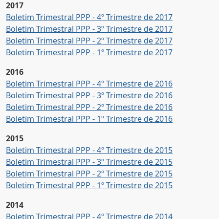
2017
Boletim Trimestral PPP - 4º Trimestre de 2017
Boletim Trimestral PPP - 3º Trimestre de 2017
Boletim Trimestral PPP - 2º Trimestre de 2017
Boletim Trimestral PPP - 1º Trimestre de 2017
2016
Boletim Trimestral PPP - 4º Trimestre de 2016
Boletim Trimestral PPP - 3º Trimestre de 2016
Boletim Trimestral PPP - 2º Trimestre de 2016
Boletim Trimestral PPP - 1º Trimestre de 2016
2015
Boletim Trimestral PPP - 4º Trimestre de 2015
Boletim Trimestral PPP - 3º Trimestre de 2015
Boletim Trimestral PPP - 2º Trimestre de 2015
Boletim Trimestral PPP - 1º Trimestre de 2015
2014
Boletim Trimestral PPP - 4º Trimestre de 2014