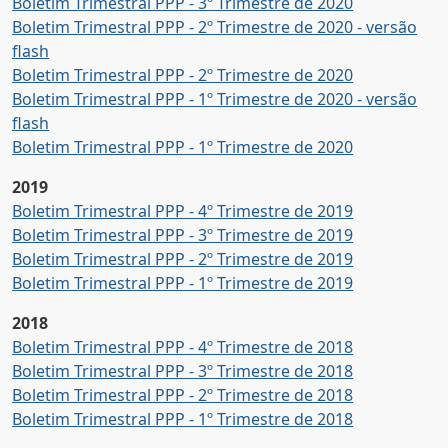
Boletim Trimestral PPP - 3º Trimestre de 2020
Boletim Trimestral PPP - 2º Trimestre de 2020 - versão
flash
Boletim Trimestral PPP - 2º Trimestre de 2020
Boletim Trimestral PPP - 1º Trimestre de 2020 - versão
flash
Boletim Trimestral PPP - 1º Trimestre de 2020
2019
Boletim Trimestral PPP - 4º Trimestre de 2019
Boletim Trimestral PPP - 3º Trimestre de 2019
Boletim Trimestral PPP - 2º Trimestre de 2019
Boletim Trimestral PPP - 1º Trimestre de 2019
2018
Boletim Trimestral PPP - 4º Trimestre de 2018
Boletim Trimestral PPP - 3º Trimestre de 2018
Boletim Trimestral PPP - 2º Trimestre de 2018
Boletim Trimestral PPP - 1º Trimestre de 2018