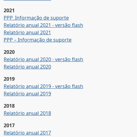
2021
PPP_Informação de suporte
Relatório anual 2021 - versão flash
Relatório anual 2021
PPP – Informação de suporte
2020
Relatório anual 2020 - versão flash
Relatório anual 2020
2019
Relatório anual 2019 - versão flash
Relatório anual 2019
2018
Relatório anual 2018
2017
Relatório anual 2017