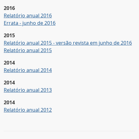
2016
Relatório anual 2016
Errata - junho de 2016
2015
Relatório anual 2015 - versão revista em junho de 2016
Relatório anual 2015
2014
Relatório anual 2014
2014
Relatório anual 2013
2014
Relatório anual 2012