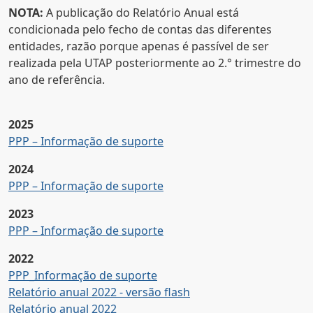
NOTA:
A publicação do Relatório Anual está
condicionada pelo fecho de contas das diferentes
entidades, razão porque apenas é passível de ser
realizada pela UTAP posteriormente ao 2.° trimestre do
ano de referência.
2025
PPP – Informação de suporte
2024
PPP – Informação de suporte
2023
PPP – Informação de suporte
2022
PPP_Informação de suporte
Relatório anual 2022 - versão flash
Relatório anual 2022