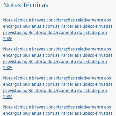
Notas Técnicas
Nota técnica e breves considerações relativamente aos
encargos plurianuais com as Parcerias Público-Privadas
previstos no Relatório do Orçamento do Estado para
2026
Nota técnica e breves considerações relativamente aos
encargos plurianuais com as Parcerias Público-Privadas
previstos no Relatório do Orçamento do Estado para
2025
Nota técnica e breves considerações relativamente aos
encargos plurianuais com as Parcerias Público-Privadas
previstos no Relatório do Orçamento do Estado para
2024
Nota técnica e breves considerações relativamente aos
encargos plurianuais com as Parcerias Público-Privadas