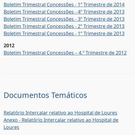
Boletim Trimestral Concessões - 1º Trimestre de 2014
Boletim Trimestral Concessões - 4º Trimestre de 2013
Boletim Trimestral Concessões - 3º Trimestre de 2013
Boletim Trimestral Concessões - 2º Trimestre de 2013
Boletim Trimestral Concessões - 1º Trimestre de 2013
2012
Boletim Trimestral Concessões – 4.º Trimestre de 2012
Documentos Temáticos
Relatório Intercalar relativo ao Hospital de Loures
Anexo - Relatório Intercalar relativo ao Hospital de
Loures