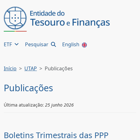
ETF
Pesquisar
English
Início
UTAP
Publicações
Publicações
Última atualização:
25 junho 2026
Boletins Trimestrais das PPP