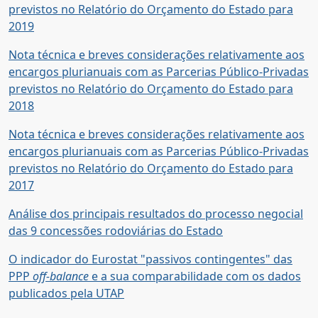
previstos no Relatório do Orçamento do Estado para
2019
Nota técnica e breves considerações relativamente aos
encargos plurianuais com as Parcerias Público-Privadas
previstos no Relatório do Orçamento do Estado para
2018
Nota técnica e breves considerações relativamente aos
encargos plurianuais com as Parcerias Público-Privadas
previstos no Relatório do Orçamento do Estado para
2017
Análise dos principais resultados do processo negocial
das 9 concessões rodoviárias do Estado
O indicador do Eurostat "passivos contingentes" das
PPP
off-balance
e a sua comparabilidade com os dados
publicados pela UTAP