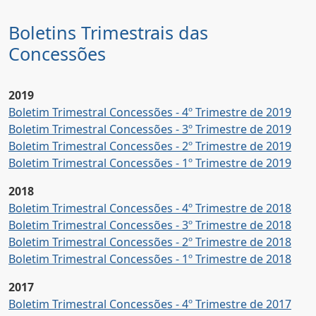
Boletins Trimestrais das
Concessões
2019
Boletim Trimestral Concessões - 4º Trimestre de 2019
Boletim Trimestral Concessões - 3º Trimestre de 2019
Boletim Trimestral Concessões - 2º Trimestre de 2019
Boletim Trimestral Concessões - 1º Trimestre de 2019
2018
Boletim Trimestral Concessões - 4º Trimestre de 2018
Boletim Trimestral Concessões - 3º Trimestre de 2018
Boletim Trimestral Concessões - 2º Trimestre de 2018
Boletim Trimestral Concessões - 1º Trimestre de 2018
2017
Boletim Trimestral Concessões - 4º Trimestre de 2017