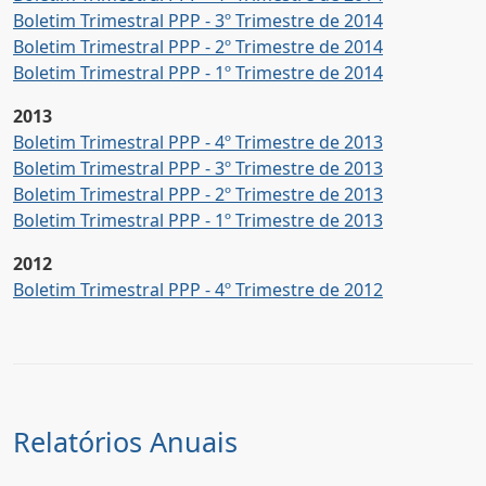
Boletim Trimestral PPP - 3º Trimestre de 2014
Boletim Trimestral PPP - 2º Trimestre de 2014
Boletim Trimestral PPP - 1º Trimestre de 2014
2013
Boletim Trimestral PPP - 4º Trimestre de 2013
Boletim Trimestral PPP - 3º Trimestre de 2013
Boletim Trimestral PPP - 2º Trimestre de 2013
Boletim Trimestral PPP - 1º Trimestre de 2013
2012
Boletim Trimestral PPP - 4º Trimestre de 2012
Relatórios Anuais