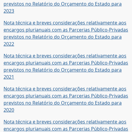
previstos no Relatório do Orçamento do Estado para
2023
Nota técnica e breves considerações relativamente aos
encargos plurianuais com as Parcerias Público-Privadas
previstos no Relatório do Orçamento do Estado para
2022
Nota técnica e breves considerações relativamente aos
encargos plurianuais com as Parcerias Público-Privadas
previstos no Relatório do Orçamento do Estado para
2021
Nota técnica e breves considerações relativamente aos
encargos plurianuais com as Parcerias Público-Privadas
previstos no Relatório do Orçamento do Estado para
2020
Nota técnica e breves considerações relativamente aos
encargos plurianuais com as Parcerias Público-Privadas