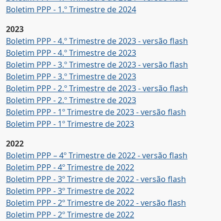
Boletim PPP - 1.º Trimestre de 2024
2023
Boletim PPP - 4.º Trimestre de 2023 - versão flash
Boletim PPP - 4.º Trimestre de 2023
Boletim PPP - 3.º Trimestre de 2023 - versão flash
Boletim PPP - 3.º Trimestre de 2023
Boletim PPP - 2.º Trimestre de 2023 - versão flash
Boletim PPP - 2.º Trimestre de 2023
Boletim PPP - 1º Trimestre de 2023 - versão flash
Boletim PPP - 1º Trimestre de 2023
2022
Boletim PPP – 4º Trimestre de 2022 - versão flash
Boletim PPP - 4º Trimestre de 2022
Boletim PPP - 3º Trimestre de 2022 - versão flash
Boletim PPP - 3º Trimestre de 2022
Boletim PPP - 2º Trimestre de 2022 - versão flash
Boletim PPP - 2º Trimestre de 2022