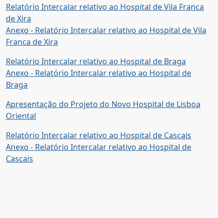
Relatório Intercalar relativo ao Hospital de Vila Franca
de Xira
Anexo - Relatório Intercalar relativo ao Hospital de Vila
Franca de Xira
Relatório Intercalar relativo ao Hospital de Braga
Anexo - Relatório Intercalar relativo ao Hospital de
Braga
Apresentação do Projeto do Novo Hospital de Lisboa
Oriental
Relatório Intercalar relativo ao Hospital de Cascais
Anexo - Relatório Intercalar relativo ao Hospital de
Cascais