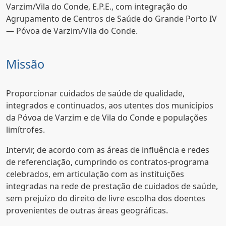
Varzim/Vila do Conde, E.P.E., com integração do
Agrupamento de Centros de Saúde do Grande Porto IV
— Póvoa de Varzim/Vila do Conde.
Missão
Proporcionar cuidados de saúde de qualidade,
integrados e continuados, aos utentes dos municípios
da Póvoa de Varzim e de Vila do Conde e populações
limítrofes.
Intervir, de acordo com as áreas de influência e redes
de referenciação, cumprindo os contratos-programa
celebrados, em articulação com as instituições
integradas na rede de prestação de cuidados de saúde,
sem prejuízo do direito de livre escolha dos doentes
provenientes de outras áreas geográficas.