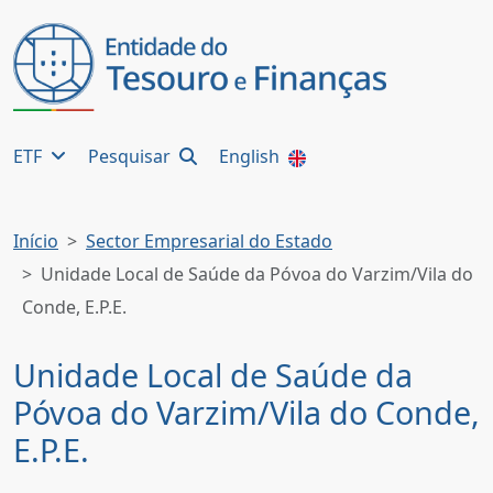
ETF
Pesquisar
English
Início
Sector Empresarial do Estado
Unidade Local de Saúde da Póvoa do Varzim/Vila do
Conde, E.P.E.
Unidade Local de Saúde da
Póvoa do Varzim/Vila do Conde,
E.P.E.