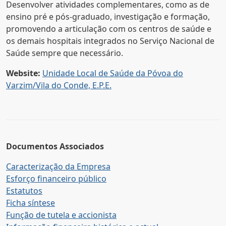
Desenvolver atividades complementares, como as de
ensino pré e pós-graduado, investigação e formação,
promovendo a articulação com os centros de saúde e
os demais hospitais integrados no Serviço Nacional de
Saúde sempre que necessário.
Website:
Unidade Local de Saúde da Póvoa do
Varzim/Vila do Conde, E.P.E.
Documentos Associados
Caracterização da Empresa
Esforço financeiro público
Estatutos
Ficha síntese
Função de tutela e accionista