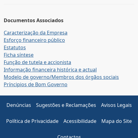
Documentos Associados
Caracterização da Empresa
Esforço financeiro público
Estatutos
Ficha síntese
Função de tutela e accionista
Informação financeira histórica e actual
Modelo de governo/Membros dos órgãos sociais
Príncipios de Bom Governo
Denúncias
Sugestões e Reclamações
Avisos Legais
Política de Privacidade
Acessibilidade
Mapa do Site
Contactos