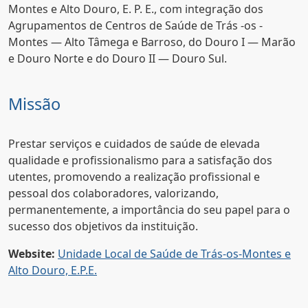
Montes e Alto Douro, E. P. E., com integração dos
Agrupamentos de Centros de Saúde de Trás -os -
Montes — Alto Tâmega e Barroso, do Douro I — Marão
e Douro Norte e do Douro II — Douro Sul.
Missão
Prestar serviços e cuidados de saúde de elevada
qualidade e profissionalismo para a satisfação dos
utentes, promovendo a realização profissional e
pessoal dos colaboradores, valorizando,
permanentemente, a importância do seu papel para o
sucesso dos objetivos da instituição.
Website:
Unidade Local de Saúde de Trás-os-Montes e
Alto Douro, E.P.E.