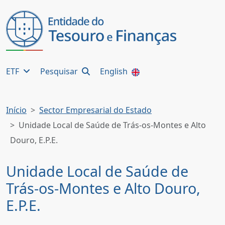
ETF
Pesquisar
English
Início
Sector Empresarial do Estado
Unidade Local de Saúde de Trás-os-Montes e Alto
Douro, E.P.E.
Unidade Local de Saúde de
Trás-os-Montes e Alto Douro,
E.P.E.