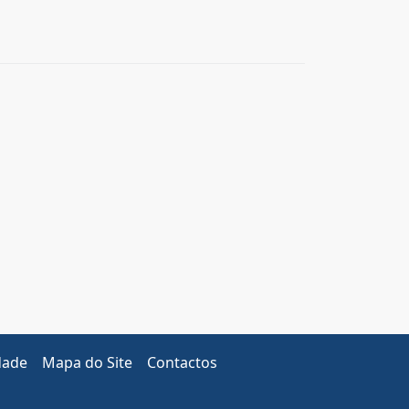
dade
Mapa do Site
Contactos