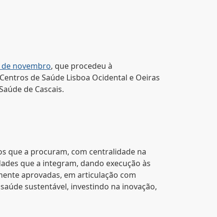
 7 de novembro
, que procedeu à
 Centros de Saúde Lisboa Ocidental e Oeiras
 Saúde de Cascais.
ãos que a procuram, com centralidade na
idades que a integram, dando execução às
ormente aprovadas, em articulação com
saúde sustentável, investindo na inovação,