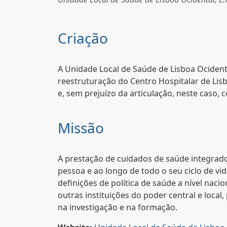
Criação
A Unidade Local de Saúde de Lisboa Ocidental
reestruturação do Centro Hospitalar de Lis
e, sem prejuízo da articulação, neste caso,
Missão
A prestação de cuidados de saúde integrado
pessoa e ao longo de todo o seu ciclo de v
definições de política de saúde a nível nac
outras instituições do poder central e loc
na investigação e na formação.