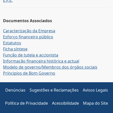
E.P.E.
Documentos Associados
Caracterização da Empresa
Esforço financeiro público
Estatutos
Ficha síntese
Função de tutela e accionista
Informação financeira histórica e actual
Modelo de governo/Membros dos órgãos sociais
Príncipios de Bom Governo
Denúncias
Sugestões e Reclamações
Avisos Legais
Política de Privacidade
Acessibilidade
Mapa do Site