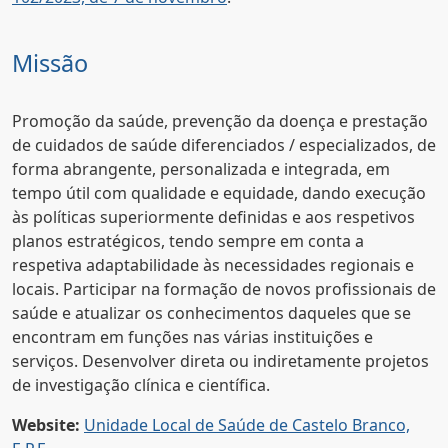
Missão
Promoção da saúde, prevenção da doença e prestação
de cuidados de saúde diferenciados / especializados, de
forma abrangente, personalizada e integrada, em
tempo útil com qualidade e equidade, dando execução
às políticas superiormente definidas e aos respetivos
planos estratégicos, tendo sempre em conta a
respetiva adaptabilidade às necessidades regionais e
locais. Participar na formação de novos profissionais de
saúde e atualizar os conhecimentos daqueles que se
encontram em funções nas várias instituições e
serviços. Desenvolver direta ou indiretamente projetos
de investigação clínica e científica.
Website:
Unidade Local de Saúde de Castelo Branco,