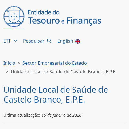
ETF
Pesquisar
English
Início
Sector Empresarial do Estado
Unidade Local de Saúde de Castelo Branco, E.P.E.
Unidade Local de Saúde de
Castelo Branco, E.P.E.
Última atualização:
15 de janeiro de 2026