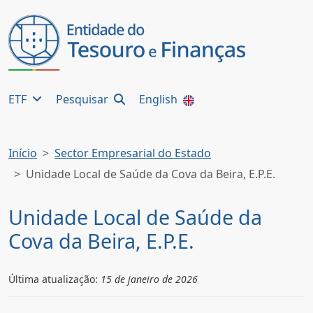
ETF
Pesquisar
English
Início
Sector Empresarial do Estado
Unidade Local de Saúde da Cova da Beira, E.P.E.
Unidade Local de Saúde da
Cova da Beira, E.P.E.
Última atualização:
15 de janeiro de 2026