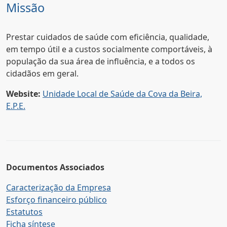
Missão
Prestar cuidados de saúde com eficiência, qualidade,
em tempo útil e a custos socialmente comportáveis, à
população da sua área de influência, e a todos os
cidadãos em geral.
Website:
Unidade Local de Saúde da Cova da Beira,
E.P.E.
Documentos Associados
Caracterização da Empresa
Esforço financeiro público
Estatutos
Ficha síntese