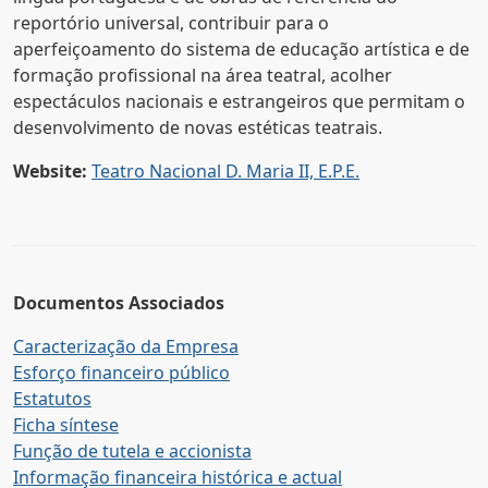
reportório universal, contribuir para o
aperfeiçoamento do sistema de educação artística e de
formação profissional na área teatral, acolher
espectáculos nacionais e estrangeiros que permitam o
desenvolvimento de novas estéticas teatrais.
Website:
Teatro Nacional D. Maria II, E.P.E.
Documentos Associados
Caracterização da Empresa
Esforço financeiro público
Estatutos
Ficha síntese
Função de tutela e accionista
Informação financeira histórica e actual