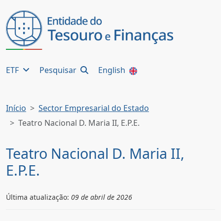
ETF
Pesquisar
English
Início
Sector Empresarial do Estado
Teatro Nacional D. Maria II, E.P.E.
Teatro Nacional D. Maria II,
E.P.E.
Última atualização:
09 de abril de 2026