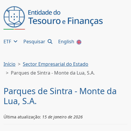
ETF
Pesquisar
English
Início
Sector Empresarial do Estado
Parques de Sintra - Monte da Lua, S.A.
Parques de Sintra - Monte da
Lua, S.A.
Última atualização:
15 de janeiro de 2026