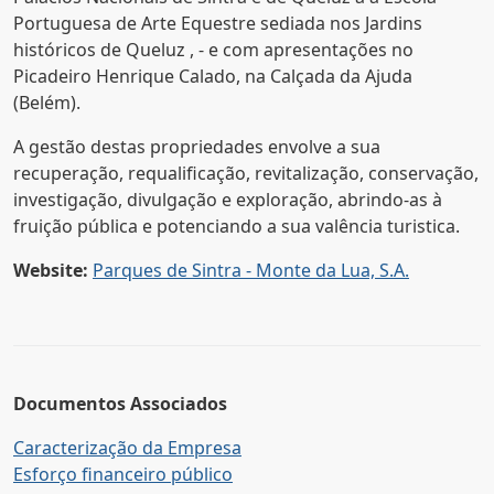
Portuguesa de Arte Equestre sediada nos Jardins
históricos de Queluz , - e com apresentações no
Picadeiro Henrique Calado, na Calçada da Ajuda
(Belém).
A gestão destas propriedades envolve a sua
recuperação, requalificação, revitalização, conservação,
investigação, divulgação e exploração, abrindo-as à
fruição pública e potenciando a sua valência turistica.
Website:
Parques de Sintra - Monte da Lua, S.A.
Documentos Associados
Caracterização da Empresa
Esforço financeiro público