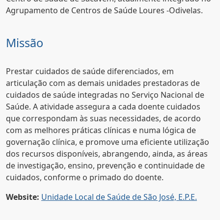
Agrupamento de Centros de Saúde Loures -Odivelas.
Missão
Prestar cuidados de saúde diferenciados, em
articulação com as demais unidades prestadoras de
cuidados de saúde integradas no Serviço Nacional de
Saúde. A atividade assegura a cada doente cuidados
que correspondam às suas necessidades, de acordo
com as melhores práticas clínicas e numa lógica de
governação clínica, e promove uma eficiente utilização
dos recursos disponíveis, abrangendo, ainda, as áreas
de investigação, ensino, prevenção e continuidade de
cuidados, conforme o primado do doente.
Website:
Unidade Local de Saúde de São José, E.P.E.