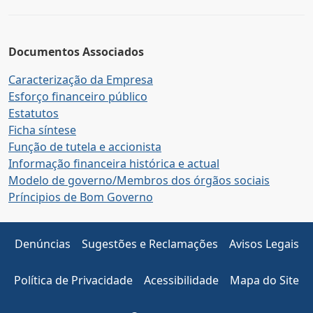
Documentos Associados
Caracterização da Empresa
Esforço financeiro público
Estatutos
Ficha síntese
Função de tutela e accionista
Informação financeira histórica e actual
Modelo de governo/Membros dos órgãos sociais
Príncipios de Bom Governo
Denúncias
Sugestões e Reclamações
Avisos Legais
Política de Privacidade
Acessibilidade
Mapa do Site