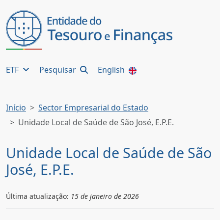
ETF
Pesquisar
English
Início
Sector Empresarial do Estado
Unidade Local de Saúde de São José, E.P.E.
Unidade Local de Saúde de São
José, E.P.E.
Última atualização:
15 de janeiro de 2026