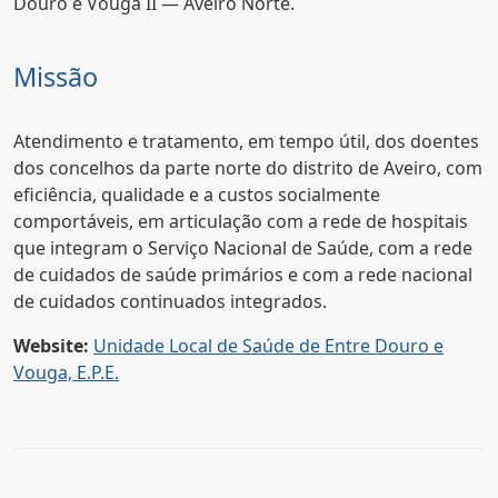
Douro e Vouga II — Aveiro Norte.
Missão
Atendimento e tratamento, em tempo útil, dos doentes
dos concelhos da parte norte do distrito de Aveiro, com
eficiência, qualidade e a custos socialmente
comportáveis, em articulação com a rede de hospitais
que integram o Serviço Nacional de Saúde, com a rede
de cuidados de saúde primários e com a rede nacional
de cuidados continuados integrados.
Website:
Unidade Local de Saúde de Entre Douro e
Vouga, E.P.E.