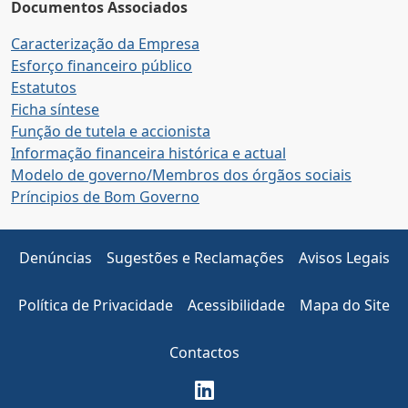
Documentos Associados
Caracterização da Empresa
Esforço financeiro público
Estatutos
Ficha síntese
Função de tutela e accionista
Informação financeira histórica e actual
Modelo de governo/Membros dos órgãos sociais
Príncipios de Bom Governo
Denúncias
Sugestões e Reclamações
Avisos Legais
Política de Privacidade
Acessibilidade
Mapa do Site
Contactos