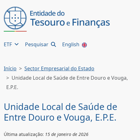
ETF
Pesquisar
English
Início
Sector Empresarial do Estado
Unidade Local de Saúde de Entre Douro e Vouga,
E.P.E.
Unidade Local de Saúde de
Entre Douro e Vouga, E.P.E.
Última atualização:
15 de janeiro de 2026