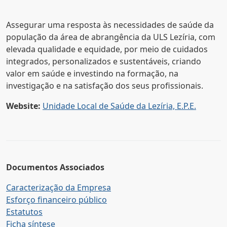
Assegurar uma resposta às necessidades de saúde da
população da área de abrangência da ULS Lezíria, com
elevada qualidade e equidade, por meio de cuidados
integrados, personalizados e sustentáveis, criando
valor em saúde e investindo na formação, na
investigação e na satisfação dos seus profissionais.
Website:
Unidade Local de Saúde da Lezíria, E.P.E.
Documentos Associados
Caracterização da Empresa
Esforço financeiro público
Estatutos
Ficha síntese