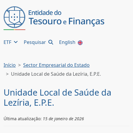
ETF
Pesquisar
English
Início
Sector Empresarial do Estado
Unidade Local de Saúde da Lezíria, E.P.E.
Unidade Local de Saúde da
Lezíria, E.P.E.
Última atualização:
15 de janeiro de 2026