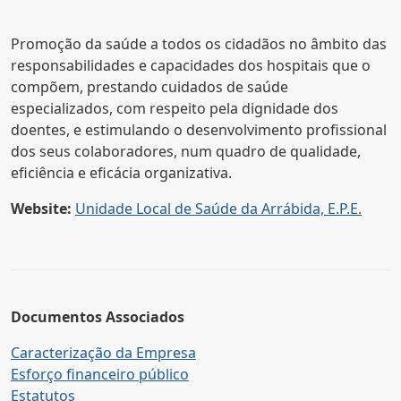
Promoção da saúde a todos os cidadãos no âmbito das
responsabilidades e capacidades dos hospitais que o
compõem, prestando cuidados de saúde
especializados, com respeito pela dignidade dos
doentes, e estimulando o desenvolvimento profissional
dos seus colaboradores, num quadro de qualidade,
eficiência e eficácia organizativa.
Website:
Unidade Local de Saúde da Arrábida, E.P.E.
Documentos Associados
Caracterização da Empresa
Esforço financeiro público
Estatutos