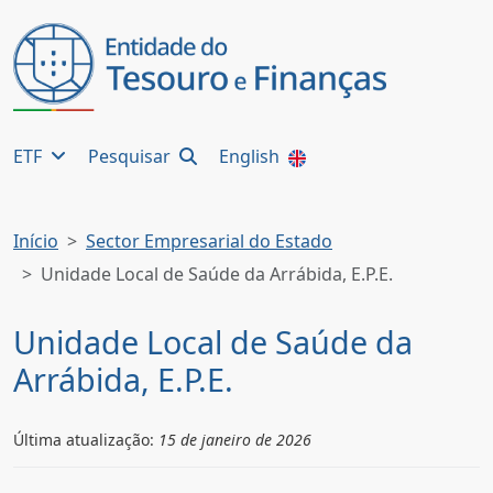
ETF
Pesquisar
English
Início
Sector Empresarial do Estado
Unidade Local de Saúde da Arrábida, E.P.E.
Unidade Local de Saúde da
Arrábida, E.P.E.
Última atualização:
15 de janeiro de 2026