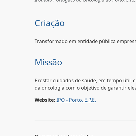
Criação
Transformado em entidade pública empresa
Missão
Prestar cuidados de saúde, em tempo útil, 
da oncologia com o objetivo de garantir ele
Website:
IPO - Porto, E.P.E.