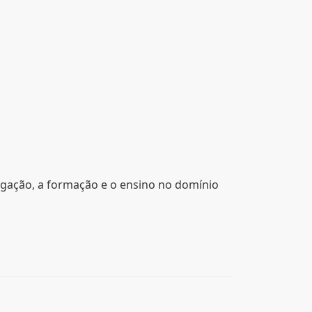
igação, a formação e o ensino no domínio