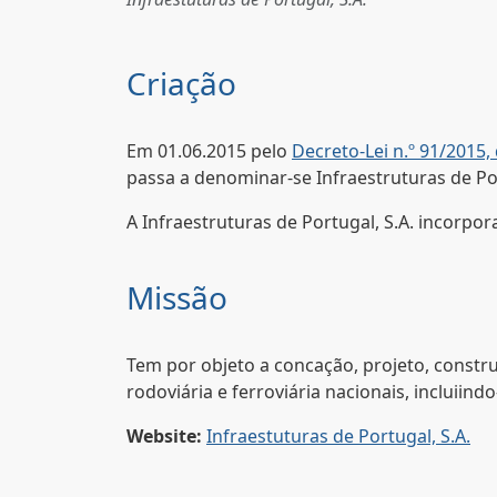
Criação
Em 01.06.2015 pelo
Decreto-Lei n.º 91/2015,
passa a denominar-se Infraestruturas de Por
A Infraestruturas de Portugal, S.A. incorpor
Missão
Tem por objeto a concação, projeto, constr
rodoviária e ferroviária nacionais, incluiin
Website:
Infraestuturas de Portugal, S.A.