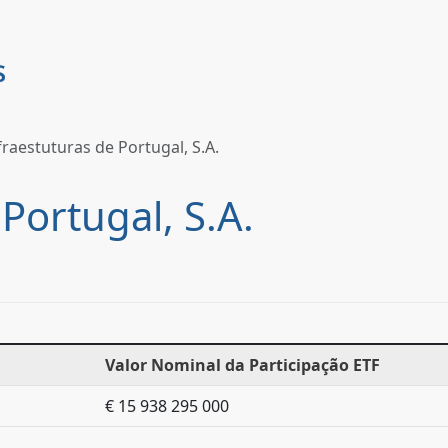
fraestuturas de Portugal, S.A.
Portugal, S.A.
Valor Nominal da Participação ETF
€ 15 938 295 000