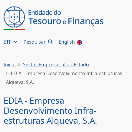
ETF
Pesquisar
English
Início
Sector Empresarial do Estado
EDIA - Empresa Desenvolvimento Infra-estruturas
Alqueva, S.A.
EDIA - Empresa
Desenvolvimento Infra-
estruturas Alqueva, S.A.