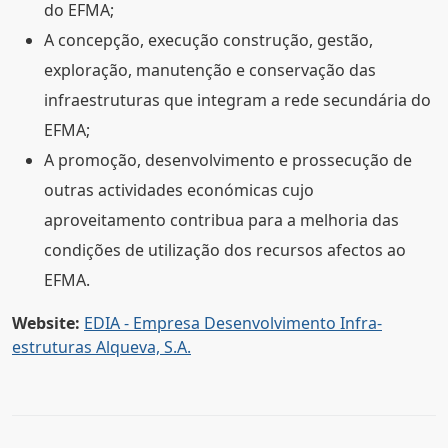
do EFMA;
A concepção, execução construção, gestão,
exploração, manutenção e conservação das
infraestruturas que integram a rede secundária do
EFMA;
A promoção, desenvolvimento e prossecução de
outras actividades económicas cujo
aproveitamento contribua para a melhoria das
condições de utilização dos recursos afectos ao
EFMA.
Website:
EDIA - Empresa Desenvolvimento Infra-
estruturas Alqueva, S.A.