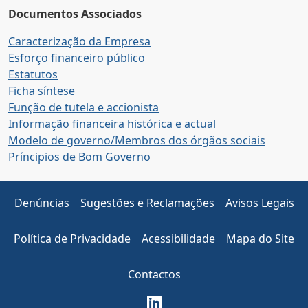
Documentos Associados
Caracterização da Empresa
Esforço financeiro público
Estatutos
Ficha síntese
Função de tutela e accionista
Informação financeira histórica e actual
Modelo de governo/Membros dos órgãos sociais
Príncipios de Bom Governo
Denúncias
Sugestões e Reclamações
Avisos Legais
Política de Privacidade
Acessibilidade
Mapa do Site
Contactos