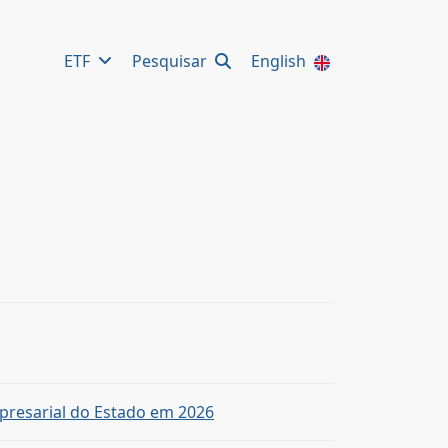
ETF
Pesquisar
English
empresarial do Estado em 2026