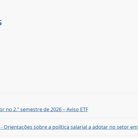
or no 2.º semestre de 2026 – Aviso ETF
 - Orientações sobre a política salarial a adotar no setor 