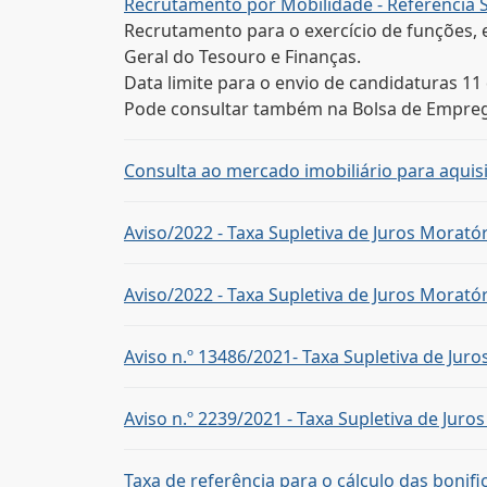
Recrutamento por Mobilidade - Referência 
Recrutamento para o exercício de funções, e
Geral do Tesouro e Finanças.
Data limite para o envio de candidaturas 11
Pode consultar também na Bolsa de Empre
Consulta ao mercado imobiliário para aquis
Aviso/2022 - Taxa Supletiva de Juros Moratór
Aviso/2022 - Taxa Supletiva de Juros Moratór
Aviso n.º 13486/2021- Taxa Supletiva de Juro
Aviso n.º 2239/2021 - Taxa Supletiva de Juro
Taxa de referência para o cálculo das bonifi