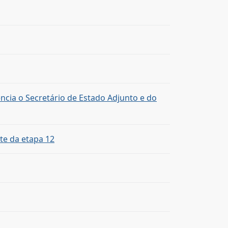
ncia o Secretário de Estado Adjunto e do
te da etapa 12