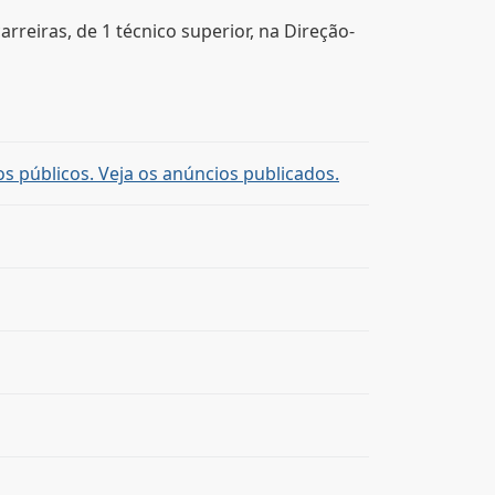
reiras, de 1 técnico superior, na Direção-
s públicos. Veja os anúncios publicados.