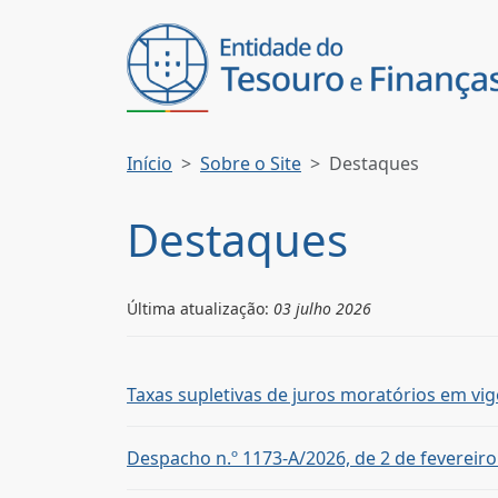
Início
Sobre o Site
Destaques
Destaques
Última atualização:
03 julho 2026
Taxas supletivas de juros moratórios em vig
Despacho n.º 1173-A/2026, de 2 de fevereiro