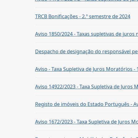
TRCB Bonificações - 2.º semestre de 2024
Aviso 1850/2024 - Taxas supletivas de juros
Despacho de designação do responsável pe
Aviso - Taxa Supletiva de Juros Moratórios - 
Aviso 14922/2023 - Taxa Supletiva de Juros M
Registo de imóveis do Estado Português - Av
Aviso 1672/2023 - Taxa Supletiva de Juros Mo