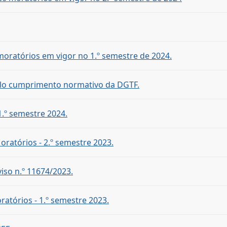
 moratórios em vigor no 1.º semestre de 2024.
lo cumprimento normativo da DGTF.
1.º semestre 2024.
oratórios - 2.º semestre 2023.
iso n.º 11674/2023.
ratórios - 1.º semestre 2023.