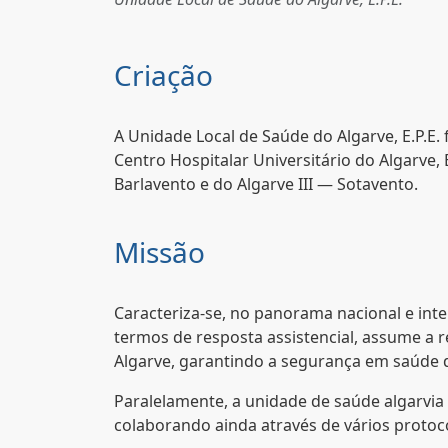
Criação
A Unidade Local de Saúde do Algarve, E.P.E. 
Centro Hospitalar Universitário do Algarve,
Barlavento e do Algarve III — Sotavento.
Missão
Caracteriza-se, no panorama nacional e int
termos de resposta assistencial, assume a 
Algarve, garantindo a segurança em saúde d
Paralelamente, a unidade de saúde algarvia
colaborando ainda através de vários protoc