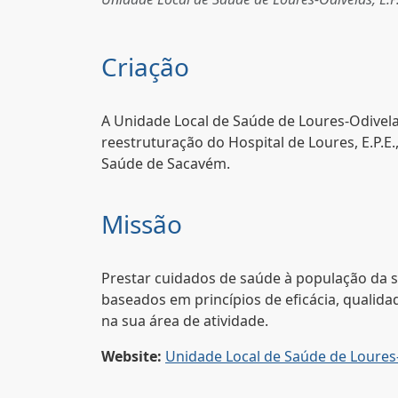
Criação
A Unidade Local de Saúde de Loures-Odivelas,
reestruturação do Hospital de Loures, E.P.
Saúde de Sacavém.
Missão
Prestar cuidados de saúde à população da su
baseados em princípios de eficácia, qualida
na sua área de atividade.
Website:
Unidade Local de Saúde de Loures-O