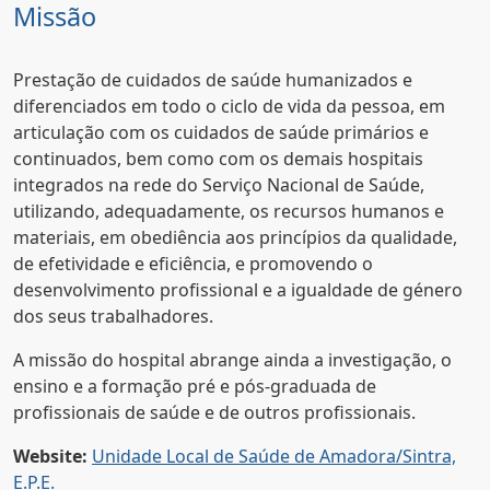
Missão
Prestação de cuidados de saúde humanizados e
diferenciados em todo o ciclo de vida da pessoa, em
articulação com os cuidados de saúde primários e
continuados, bem como com os demais hospitais
integrados na rede do Serviço Nacional de Saúde,
utilizando, adequadamente, os recursos humanos e
materiais, em obediência aos princípios da qualidade,
de efetividade e eficiência, e promovendo o
desenvolvimento profissional e a igualdade de género
dos seus trabalhadores.
A missão do hospital abrange ainda a investigação, o
ensino e a formação pré e pós-graduada de
profissionais de saúde e de outros profissionais.
Website:
Unidade Local de Saúde de Amadora/Sintra,
E.P.E.