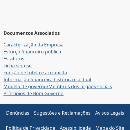
Documentos Associados
Caracterização da Empresa
Esforço financeiro público
Estatutos
Ficha síntese
Função de tutela e accionista
Informação financeira histórica e actual
Modelo de governo/Membros dos órgãos sociais
Príncipios de Bom Governo
Denúncias
Sugestões e Reclamações
Avisos Legais
Política de Privacidade
Acessibilidade
Mapa do Site