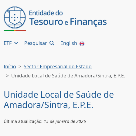
ETF
Pesquisar
English
Início
Sector Empresarial do Estado
Unidade Local de Saúde de Amadora/Sintra, E.P.E.
Unidade Local de Saúde de
Amadora/Sintra, E.P.E.
Última atualização:
15 de janeiro de 2026