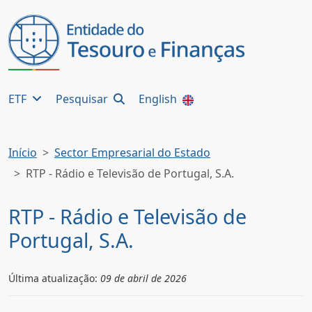
ETF
Pesquisar
English
Início
Sector Empresarial do Estado
RTP - Rádio e Televisão de Portugal, S.A.
RTP - Rádio e Televisão de
Portugal, S.A.
Última atualização:
09 de abril de 2026