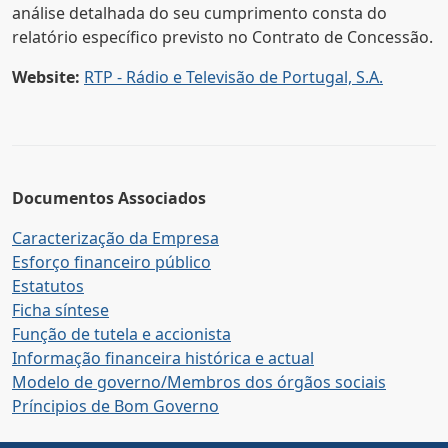
análise detalhada do seu cumprimento consta do
relatório específico previsto no Contrato de Concessão.
Website:
RTP - Rádio e Televisão de Portugal, S.A.
Documentos Associados
Caracterização da Empresa
Esforço financeiro público
Estatutos
Ficha síntese
Função de tutela e accionista
Informação financeira histórica e actual
Modelo de governo/Membros dos órgãos sociais
Príncipios de Bom Governo