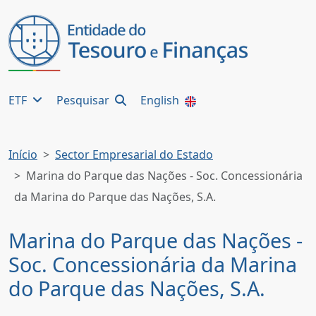
ETF
Pesquisar
English
Início
Sector Empresarial do Estado
Marina do Parque das Nações - Soc. Concessionária
da Marina do Parque das Nações, S.A.
Marina do Parque das Nações -
Soc. Concessionária da Marina
do Parque das Nações, S.A.