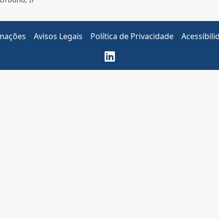
amações
Avisos Legais
Política de Privacidade
Acessibili