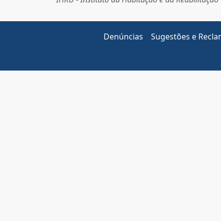
Denúncias
Sugestões e Recl