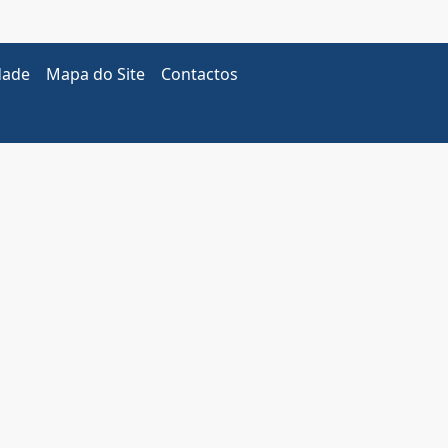
dade
Mapa do Site
Contactos