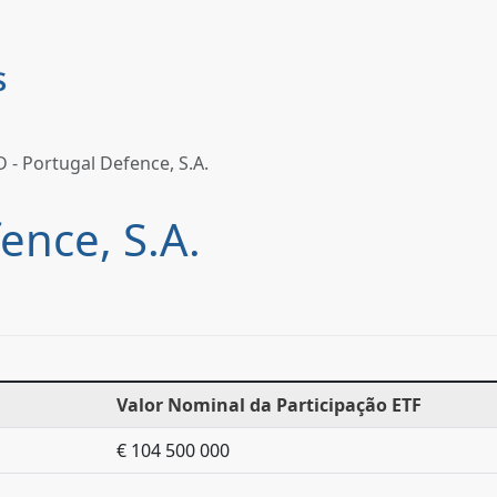
D - Portugal Defence, S.A.
ence, S.A.
Valor Nominal da Participação ETF
€ 104 500 000