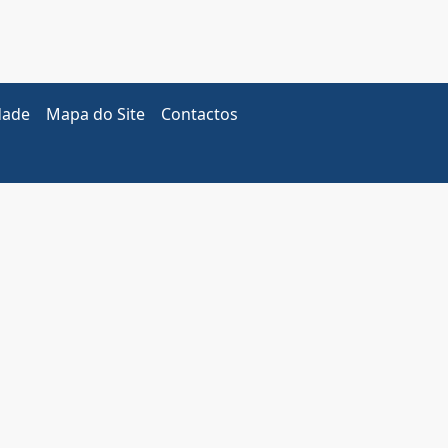
dade
Mapa do Site
Contactos