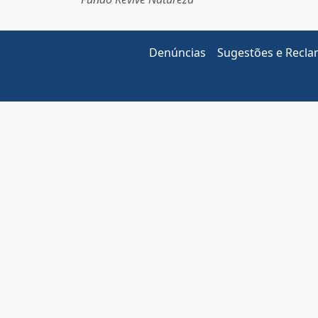
Denúncias
Sugestões e Recl