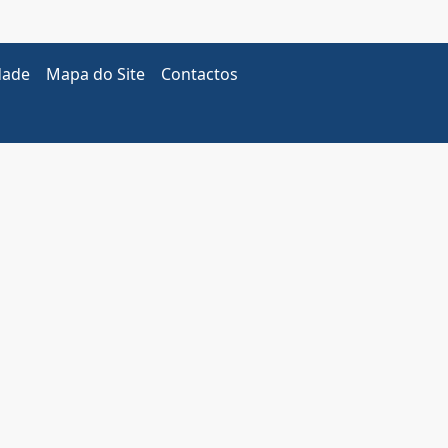
dade
Mapa do Site
Contactos