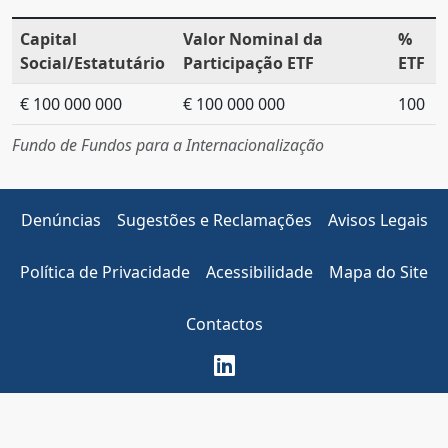
Capital
Valor Nominal da
%
Social/Estatutário
Participação ETF
ETF
€ 100 000 000
€ 100 000 000
100
Fundo de Fundos para a Internacionalização
Denúncias
Sugestões e Reclamações
Avisos Legais
Política de Privacidade
Acessibilidade
Mapa do Site
Contactos