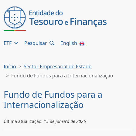
ETF
Pesquisar
English
Início
Sector Empresarial do Estado
Fundo de Fundos para a Internacionalização
Fundo de Fundos para a
Internacionalização
Última atualização:
15 de janeiro de 2026