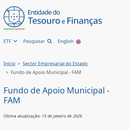
ETF
Pesquisar
English
Início
Sector Empresarial do Estado
Fundo de Apoio Municipal - FAM
Fundo de Apoio Municipal -
FAM
Última atualização:
15 de janeiro de 2026