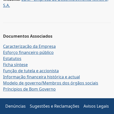
S.A.
Documentos Associados
Caracterização da Empresa
Esforço financeiro público
Estatutos
Ficha síntese
Função de tutela e accionista
Informação financeira histórica e actual
Modelo de governo/Membros dos órgãos sociais
Príncipios de Bom Governo
Denúncias
Sugestões e Reclamações
Avisos Legais