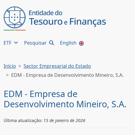
ETF
Pesquisar
English
Início
Sector Empresarial do Estado
EDM - Empresa de Desenvolvimento Mineiro, S.A.
EDM - Empresa de
Desenvolvimento Mineiro, S.A.
Última atualização:
15 de janeiro de 2026